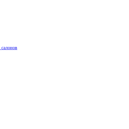
 салонов