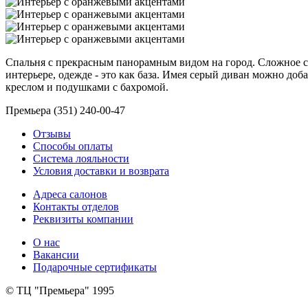
Спальня с прекрасным панорамным видом на город. Сложное соче
интерьере, одежде - это как база. Имея серый диван можно до
креслом и подушками с бахромой.
Премьера (351) 240-00-47
Отзывы
Способы оплаты
Система лояльности
Условия доставки и возврата
Адреса салонов
Контакты отделов
Реквизиты компании
О нас
Вакансии
Подарочные сертификаты
© ТЦ "Премьера" 1995