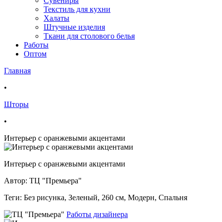
Сувениры
Текстиль для кухни
Халаты
Штучные изделия
Ткани для столового белья
Работы
Оптом
Главная
•
Шторы
•
Интерьер с оранжевыми акцентами
Интерьер с оранжевыми акцентами
Автор: ТЦ "Премьера"
Теги:
Без рисунка, Зеленый, 260 см, Модерн, Спальня
Работы дизайнера