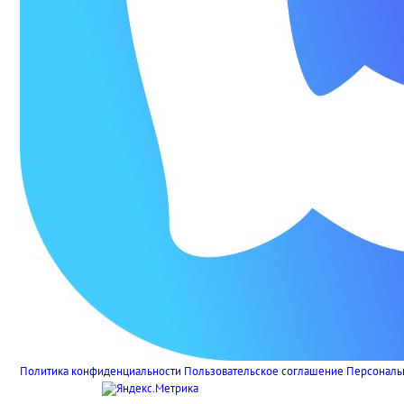
Политика конфиденциальности
Пользовательское соглашение
Персональ