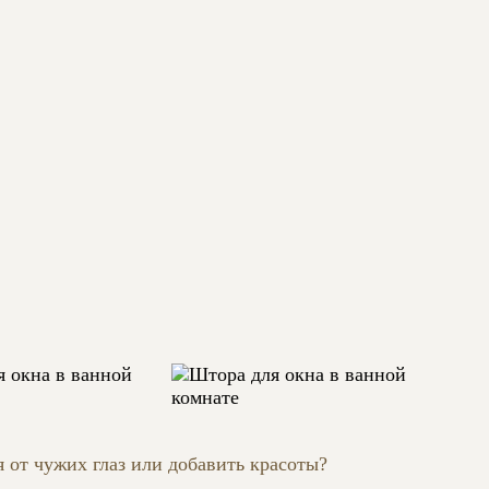
я от чужих глаз или добавить красоты?