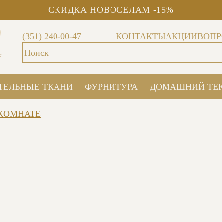
СКИДКА НОВОСЕЛАМ -15%
(351) 240-00-47
КОНТАКТЫ
АКЦИИ
ВОПР
ТЕЛЬНЫЕ ТКАНИ
ФУРНИТУРА
ДОМАШНИЙ ТЕ
 КОМНАТЕ