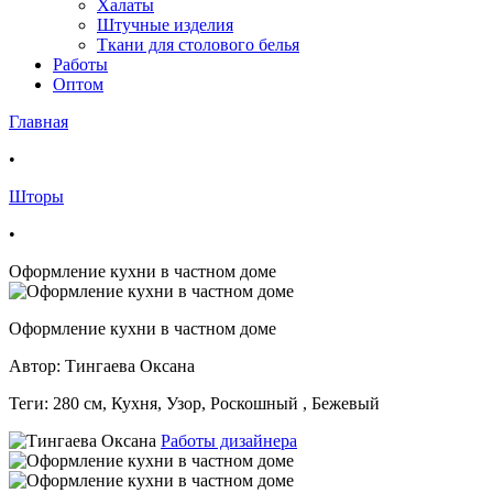
Халаты
Штучные изделия
Ткани для столового белья
Работы
Оптом
Главная
•
Шторы
•
Оформление кухни в частном доме
Оформление кухни в частном доме
Автор: Тингаева Оксана
Теги:
280 см, Кухня, Узор, Роскошный , Бежевый
Работы дизайнера