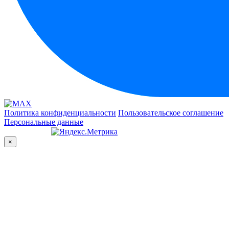
Политика конфиденциальности
Пользовательское соглашение
Персональные данные
×