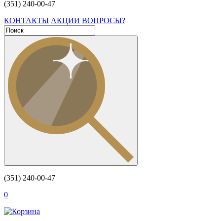
(351) 240-00-47
КОНТАКТЫ
АКЦИИ
ВОПРОСЫ?
(351) 240-00-47
0