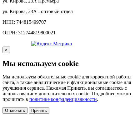
ул. Кирова, 23А Премьера
ул. Кирова, 23А - оптовый отдел
ИНН: 744815499707
ОГРН: 312744819800021
×
Мы используем cookie
Мы используем обязательные cookie для корректной работы
сайта, а также аналитические и функциональные cookie для
улучшения сервиса. Нажимая Принять, вы соглашаетесь с
использованием дополнительных cookie. Подробнее можно
прочитать в
политике конфиденциальности
.
Отклонить
Принять