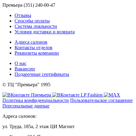
Премьера (351) 240-00-47
Отзывы
Способы оплаты
Система лояльности
Условия доставки и возврата
Адреса салонов
Контакты отделов
Реквизиты компании
О нас
Вакансии
Подарочные сертификаты
© ТЦ "Премьера" 1995
Политика конфиденциальности
Пользовательское соглашение
Персональные данные
Адреса салонов:
ул. Труда, 185а, 2 этаж ЦИ Магнит