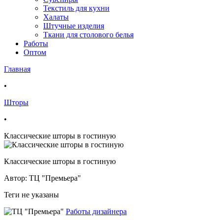
Текстиль для кухни
Халаты
Штучные изделия
Ткани для столового белья
Работы
Оптом
Главная
•
Шторы
•
Классические шторы в гостиную
Классические шторы в гостиную
Автор: ТЦ "Премьера"
Теги не указаны
Работы дизайнера