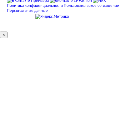
Политика конфиденциальности
Пользовательское соглашение
Персональные данные
×