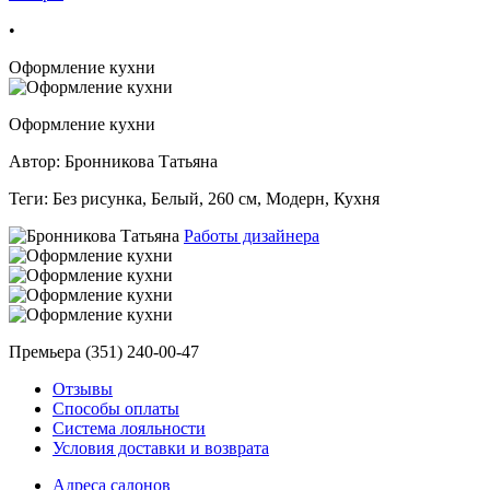
•
Оформление кухни
Оформление кухни
Автор: Бронникова Татьяна
Теги:
Без рисунка, Белый, 260 см, Модерн, Кухня
Работы дизайнера
Премьера (351) 240-00-47
Отзывы
Способы оплаты
Система лояльности
Условия доставки и возврата
Адреса салонов