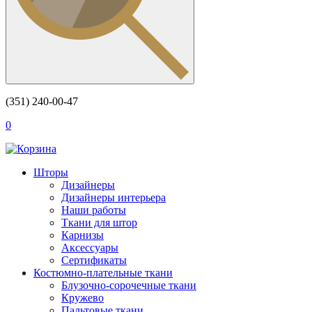
(351) 240-00-47
0
Шторы
Дизайнеры
Дизайнеры интерьера
Наши работы
Ткани для штор
Карнизы
Аксессуары
Сертификаты
Костюмно-плательные ткани
Блузочно-сорочечные ткани
Кружево
Пальтовые ткани