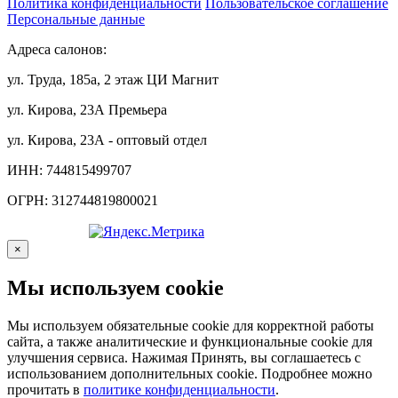
Политика конфиденциальности
Пользовательское соглашение
Персональные данные
Адреса салонов:
ул. Труда, 185а, 2 этаж ЦИ Магнит
ул. Кирова, 23А Премьера
ул. Кирова, 23А - оптовый отдел
ИНН: 744815499707
ОГРН: 312744819800021
×
Мы используем cookie
Мы используем обязательные cookie для корректной работы
сайта, а также аналитические и функциональные cookie для
улучшения сервиса. Нажимая Принять, вы соглашаетесь с
использованием дополнительных cookie. Подробнее можно
прочитать в
политике конфиденциальности
.