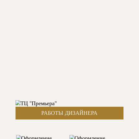
РАБОТЫ ДИЗАЙНЕРА
ОФОРМЛЕНИЕ СПАЛЬНИ В СТИЛЕ МОДЕРН
АВТОР: ТЦ "ПРЕМЬЕРА"