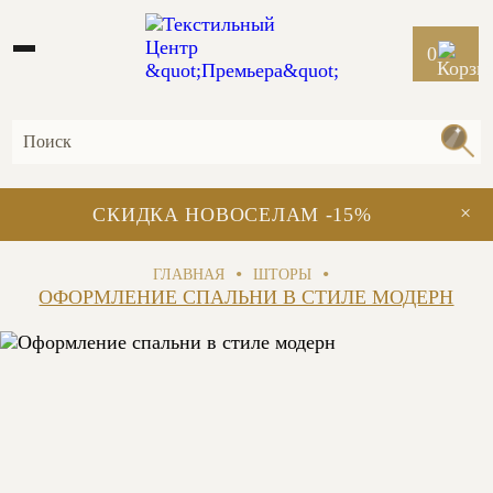
0
×
СКИДКА НОВОСЕЛАМ -15%
•
•
ГЛАВНАЯ
ШТОРЫ
ОФОРМЛЕНИЕ СПАЛЬНИ В СТИЛЕ МОДЕРН