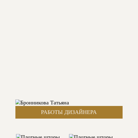
РАБОТЫ ДИЗАЙНЕРА
ПЛОТНЫЕ ШТОРЫ ДЛЯ КУХНИ
АВТОР: БРОННИКОВА ТАТЬЯНА