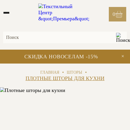
0
×
СКИДКА НОВОСЕЛАМ -15%
•
•
ГЛАВНАЯ
ШТОРЫ
ПЛОТНЫЕ ШТОРЫ ДЛЯ КУХНИ