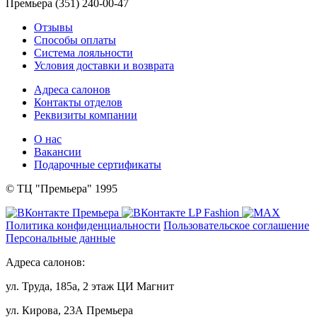
Премьера (351) 240-00-47
Отзывы
Способы оплаты
Система лояльности
Условия доставки и возврата
Адреса салонов
Контакты отделов
Реквизиты компании
О нас
Вакансии
Подарочные сертификаты
© ТЦ "Премьера" 1995
Политика конфиденциальности
Пользовательское соглашение
Персональные данные
Адреса салонов:
ул. Труда, 185а, 2 этаж ЦИ Магнит
ул. Кирова, 23А Премьера