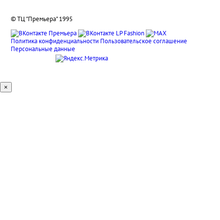
© ТЦ "Премьера" 1995
Политика конфиденциальности
Пользовательское соглашение
Персональные данные
×