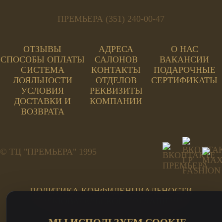
ПРЕМЬЕРА (351) 240-00-47
ОТЗЫВЫ
АДРЕСА
О НАС
СПОСОБЫ ОПЛАТЫ
САЛОНОВ
ВАКАНСИИ
СИСТЕМА
КОНТАКТЫ
ПОДАРОЧНЫЕ
ЛОЯЛЬНОСТИ
ОТДЕЛОВ
СЕРТИФИКАТЫ
УСЛОВИЯ
РЕКВИЗИТЫ
ДОСТАВКИ И
КОМПАНИИ
ВОЗВРАТА
© ТЦ "ПРЕМЬЕРА" 1995
ПОЛИТИКА КОНФИДЕНЦИАЛЬНОСТИ
ПОЛЬЗОВАТЕЛЬСКОЕ СОГЛАШЕНИЕ
ПЕРСОНАЛЬНЫЕ ДАННЫЕ