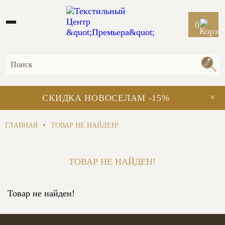
0
×
СКИДКА НОВОСЕЛАМ -15%
•
ГЛАВНАЯ
ТОВАР НЕ НАЙДЕН!
ТОВАР НЕ НАЙДЕН!
Товар не найден!