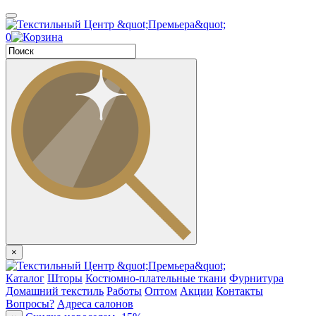
0
×
Каталог
Шторы
Костюмно-плательные ткани
Фурнитура
Домашний текстиль
Работы
Оптом
Акции
Контакты
Вопросы?
Адреса салонов