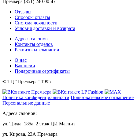
Премьера (351) 240-00-47
Отзывы
Способы оплаты
Система лояльности
Условия доставки и возврата
Адреса салонов
Контакты отделов
Реквизиты компании
О нас
Вакансии
Подарочные сертификаты
© ТЦ "Премьера" 1995
Политика конфиденциальности
Пользовательское соглашение
Персональные данные
Адреса салонов:
ул. Труда, 185а, 2 этаж ЦИ Магнит
ул. Кирова, 23А Премьера