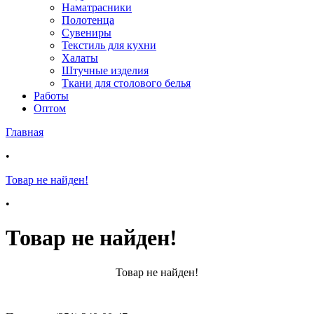
Наматрасники
Полотенца
Сувениры
Текстиль для кухни
Халаты
Штучные изделия
Ткани для столового белья
Работы
Оптом
Главная
•
Товар не найден!
•
Товар не найден!
Товар не найден!