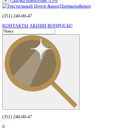
Скидка новоселам -15%
×
(351) 240-00-47
КОНТАКТЫ
АКЦИИ
ВОПРОСЫ?
(351) 240-00-47
0