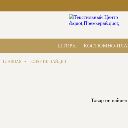
ШТОРЫ
КОСТЮМНО-ПЛА
•
ГЛАВНАЯ
ТОВАР НЕ НАЙДЕН!
Товар не найден