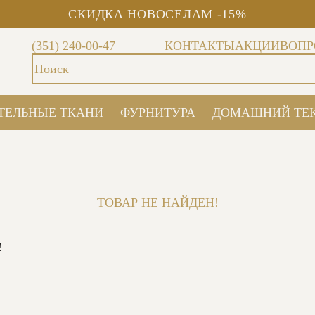
СКИДКА НОВОСЕЛАМ -15%
(351) 240-00-47
КОНТАКТЫ
АКЦИИ
ВОПР
ТЕЛЬНЫЕ ТКАНИ
ФУРНИТУРА
ДОМАШНИЙ ТЕ
ТОВАР НЕ НАЙДЕН!
!