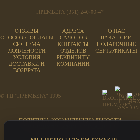
ПРЕМЬЕРА (351) 240-00-47
ОТЗЫВЫ
АДРЕСА
О НАС
СПОСОБЫ ОПЛАТЫ
САЛОНОВ
ВАКАНСИИ
СИСТЕМА
КОНТАКТЫ
ПОДАРОЧНЫЕ
ЛОЯЛЬНОСТИ
ОТДЕЛОВ
СЕРТИФИКАТЫ
УСЛОВИЯ
РЕКВИЗИТЫ
ДОСТАВКИ И
КОМПАНИИ
ВОЗВРАТА
© ТЦ "ПРЕМЬЕРА" 1995
ПОЛИТИКА КОНФИДЕНЦИАЛЬНОСТИ
ПОЛЬЗОВАТЕЛЬСКОЕ СОГЛАШЕНИЕ
ПЕРСОНАЛЬНЫЕ ДАННЫЕ