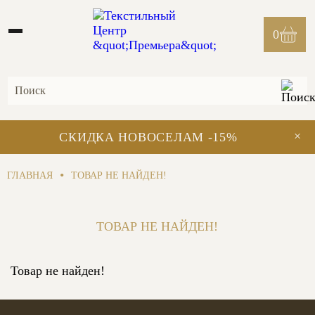
0
×
СКИДКА НОВОСЕЛАМ -15%
•
ГЛАВНАЯ
ТОВАР НЕ НАЙДЕН!
ТОВАР НЕ НАЙДЕН!
Товар не найден!