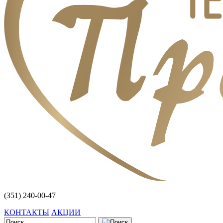
(351) 240-00-47
КОНТАКТЫ
АКЦИИ