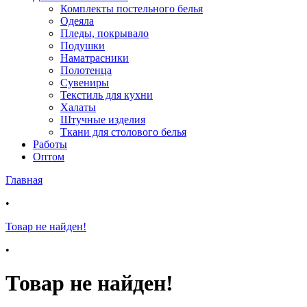
Комплекты постельного белья
Одеяла
Пледы, покрывало
Подушки
Наматрасники
Полотенца
Сувениры
Текстиль для кухни
Халаты
Штучные изделия
Ткани для столового белья
Работы
Оптом
Главная
•
Товар не найден!
•
Товар не найден!