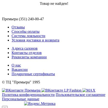
Товар не найден!
Премьера (351) 240-00-47
Отзывы
Способы оплаты
Система лояльности
Условия доставки и возврата
Адреса салонов
Контакты отделов
Реквизиты компании
О нас
Вакансии
Подарочные сертификаты
© ТЦ "Премьера" 1995
Политика конфиденциальности
Пользовательское соглашение
Персональные данные