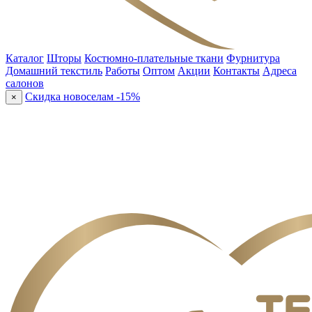
Каталог
Шторы
Костюмно-плательные ткани
Фурнитура
Домашний текстиль
Работы
Оптом
Акции
Контакты
Адреса
салонов
Скидка новоселам -15%
×