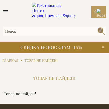
0
×
СКИДКА НОВОСЕЛАМ -15%
•
ГЛАВНАЯ
ТОВАР НЕ НАЙДЕН!
ТОВАР НЕ НАЙДЕН!
Товар не найден!