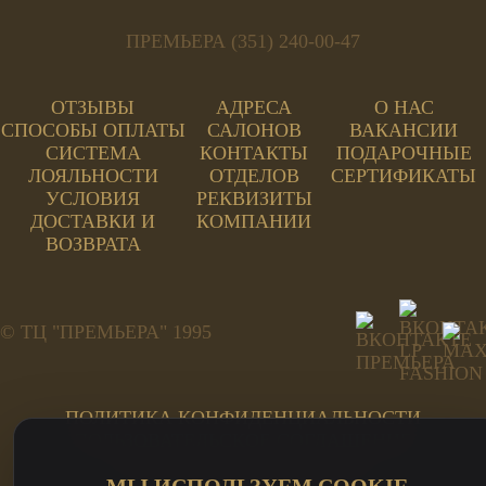
ПРЕМЬЕРА (351) 240-00-47
ОТЗЫВЫ
АДРЕСА
О НАС
СПОСОБЫ ОПЛАТЫ
САЛОНОВ
ВАКАНСИИ
СИСТЕМА
КОНТАКТЫ
ПОДАРОЧНЫЕ
ЛОЯЛЬНОСТИ
ОТДЕЛОВ
СЕРТИФИКАТЫ
УСЛОВИЯ
РЕКВИЗИТЫ
ДОСТАВКИ И
КОМПАНИИ
ВОЗВРАТА
© ТЦ "ПРЕМЬЕРА" 1995
ПОЛИТИКА КОНФИДЕНЦИАЛЬНОСТИ
ПОЛЬЗОВАТЕЛЬСКОЕ СОГЛАШЕНИЕ
ПЕРСОНАЛЬНЫЕ ДАННЫЕ