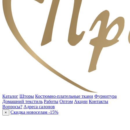
Каталог
Шторы
Костюмно-плательные ткани
Фурнитура
Домашний текстиль
Работы
Оптом
Акции
Контакты
Вопросы?
Адреса салонов
Скидка новоселам -15%
×