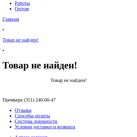
Работы
Оптом
Главная
•
Товар не найден!
•
Товар не найден!
Товар не найден!
Премьера (351) 240-00-47
Отзывы
Способы оплаты
Система лояльности
Условия доставки и возврата