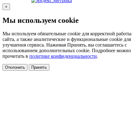
×
Мы используем cookie
Мы используем обязательные cookie для корректной работы
сайта, а также аналитические и функциональные cookie для
улучшения сервиса. Нажимая Принять, вы соглашаетесь с
использованием дополнительных cookie. Подробнее можно
прочитать в
политике конфиденциальности
.
Отклонить
Принять