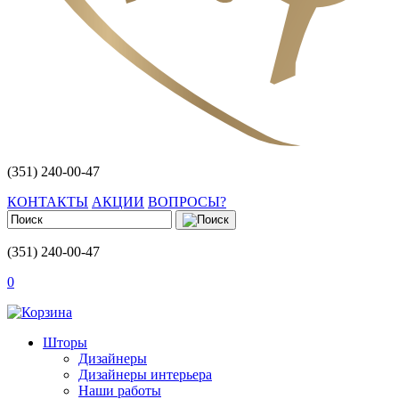
(351) 240-00-47
КОНТАКТЫ
АКЦИИ
ВОПРОСЫ?
(351) 240-00-47
0
Шторы
Дизайнеры
Дизайнеры интерьера
Наши работы