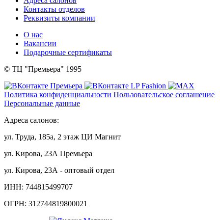
Адреса салонов
Контакты отделов
Реквизиты компании
О нас
Вакансии
Подарочные сертификаты
© ТЦ "Премьера" 1995
Политика конфиденциальности
Пользовательское соглашение
Персональные данные
Адреса салонов:
ул. Труда, 185а, 2 этаж ЦИ Магнит
ул. Кирова, 23А Премьера
ул. Кирова, 23А - оптовый отдел
ИНН: 744815499707
ОГРН: 312744819800021