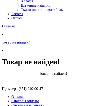
Халаты
Штучные изделия
Ткани для столового белья
Работы
Оптом
Главная
•
Товар не найден!
•
Товар не найден!
Товар не найден!
Премьера (351) 240-00-47
Отзывы
Способы оплаты
Система лояльности