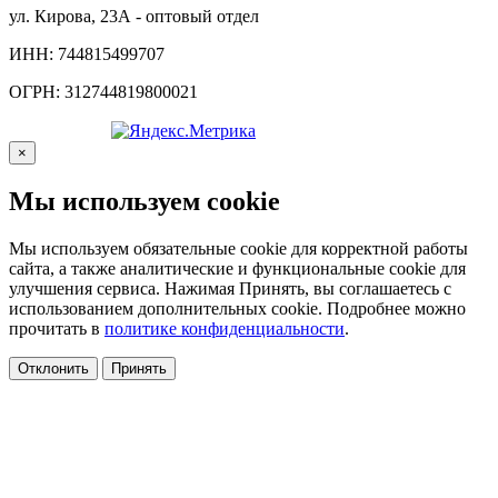
ул. Кирова, 23А - оптовый отдел
ИНН: 744815499707
ОГРН: 312744819800021
×
Мы используем cookie
Мы используем обязательные cookie для корректной работы
сайта, а также аналитические и функциональные cookie для
улучшения сервиса. Нажимая Принять, вы соглашаетесь с
использованием дополнительных cookie. Подробнее можно
прочитать в
политике конфиденциальности
.
Отклонить
Принять