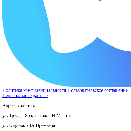
Политика конфиденциальности
Пользовательское соглашение
Персональные данные
Адреса салонов:
ул. Труда, 185а, 2 этаж ЦИ Магнит
ул. Кирова, 23А Премьера