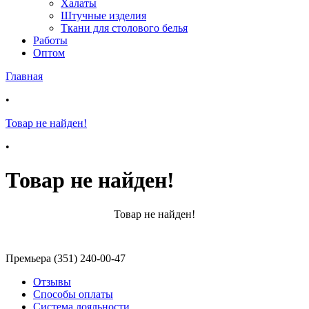
Халаты
Штучные изделия
Ткани для столового белья
Работы
Оптом
Главная
•
Товар не найден!
•
Товар не найден!
Товар не найден!
Премьера (351) 240-00-47
Отзывы
Способы оплаты
Система лояльности