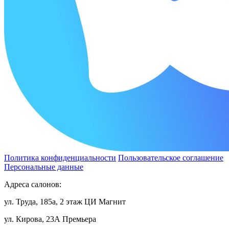
Политика конфиденциальности
Пользовательское соглашение
Персональные данные
Адреса салонов:
ул. Труда, 185а, 2 этаж ЦИ Магнит
ул. Кирова, 23А Премьера