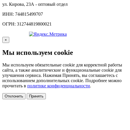
ул. Кирова, 23А - оптовый отдел
ИНН: 744815499707
ОГРН: 312744819800021
×
Мы используем cookie
Мы используем обязательные cookie для корректной работы
сайта, а также аналитические и функциональные cookie для
улучшения сервиса. Нажимая Принять, вы соглашаетесь с
использованием дополнительных cookie. Подробнее можно
прочитать в
политике конфиденциальности
.
Отклонить
Принять