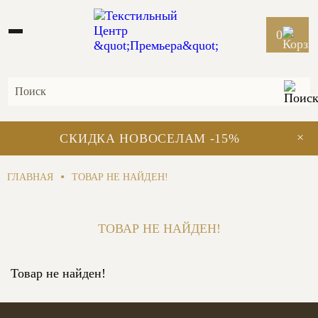
0
×
СКИДКА НОВОСЕЛАМ -15%
•
ГЛАВНАЯ
ТОВАР НЕ НАЙДЕН!
ТОВАР НЕ НАЙДЕН!
Товар не найден!