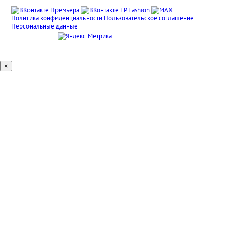
Политика конфиденциальности
Пользовательское соглашение
Персональные данные
×