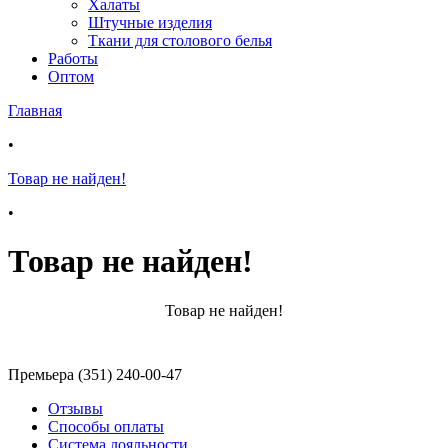
Халаты
Штучные изделия
Ткани для столового белья
Работы
Оптом
Главная
•
Товар не найден!
•
Товар не найден!
Товар не найден!
Премьера (351) 240-00-47
Отзывы
Способы оплаты
Система лояльности