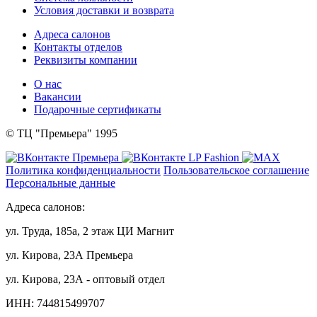
Условия доставки и возврата
Адреса салонов
Контакты отделов
Реквизиты компании
О нас
Вакансии
Подарочные сертификаты
© ТЦ "Премьера" 1995
Политика конфиденциальности
Пользовательское соглашение
Персональные данные
Адреса салонов:
ул. Труда, 185а, 2 этаж ЦИ Магнит
ул. Кирова, 23А Премьера
ул. Кирова, 23А - оптовый отдел
ИНН: 744815499707