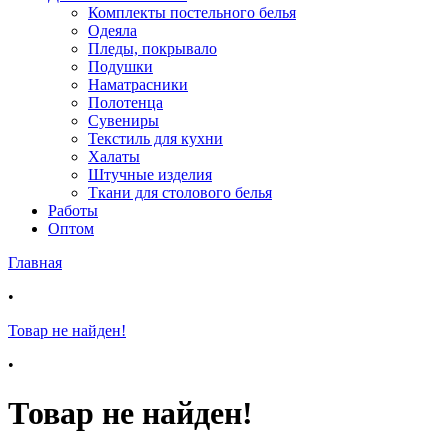
Комплекты постельного белья
Одеяла
Пледы, покрывало
Подушки
Наматрасники
Полотенца
Сувениры
Текстиль для кухни
Халаты
Штучные изделия
Ткани для столового белья
Работы
Оптом
Главная
•
Товар не найден!
•
Товар не найден!