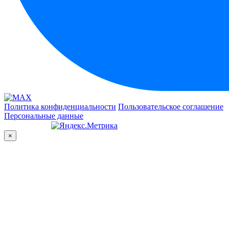
Политика конфиденциальности
Пользовательское соглашение
Персональные данные
×