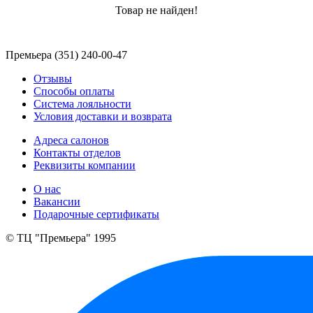
Товар не найден!
Премьера (351) 240-00-47
Отзывы
Способы оплаты
Система лояльности
Условия доставки и возврата
Адреса салонов
Контакты отделов
Реквизиты компании
О нас
Вакансии
Подарочные сертификаты
© ТЦ "Премьера" 1995