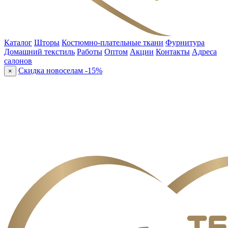
Каталог
Шторы
Костюмно-плательные ткани
Фурнитура
Домашний текстиль
Работы
Оптом
Акции
Контакты
Адреса
салонов
Скидка новоселам -15%
×