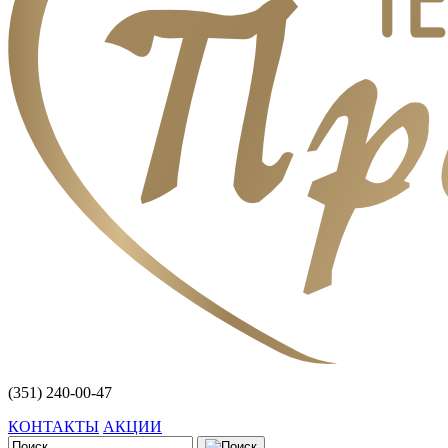
(351) 240-00-47
КОНТАКТЫ
АКЦИИ