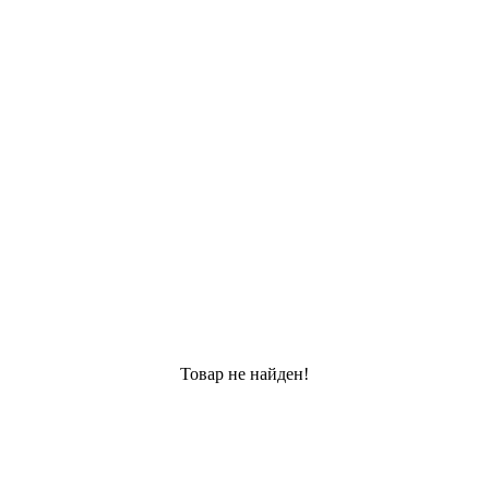
Товар не найден!