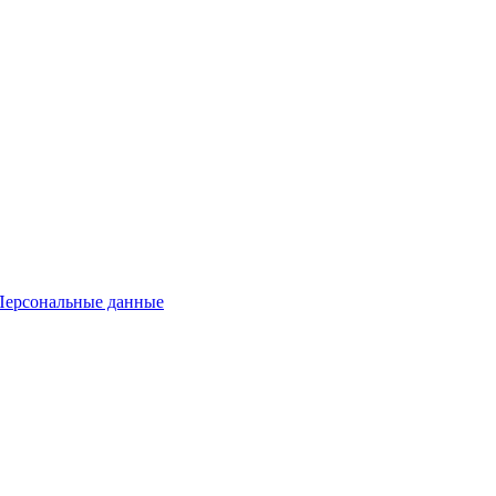
Персональные данные