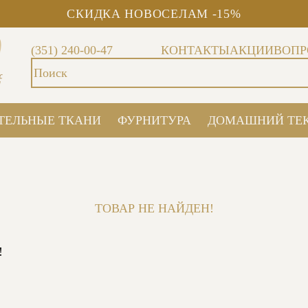
СКИДКА НОВОСЕЛАМ -15%
(351) 240-00-47
КОНТАКТЫ
АКЦИИ
ВОПР
ТЕЛЬНЫЕ ТКАНИ
ФУРНИТУРА
ДОМАШНИЙ ТЕ
ТОВАР НЕ НАЙДЕН!
!