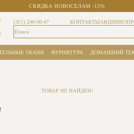
СКИДКА НОВОСЕЛАМ -15%
(351) 240-00-47
КОНТАКТЫ
АКЦИИ
ВОПР
ТЕЛЬНЫЕ ТКАНИ
ФУРНИТУРА
ДОМАШНИЙ ТЕ
ТОВАР НЕ НАЙДЕН!
!