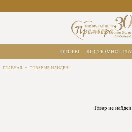
ШТОРЫ
КОСТЮМНО-ПЛА
•
ГЛАВНАЯ
ТОВАР НЕ НАЙДЕН!
Товар не найден