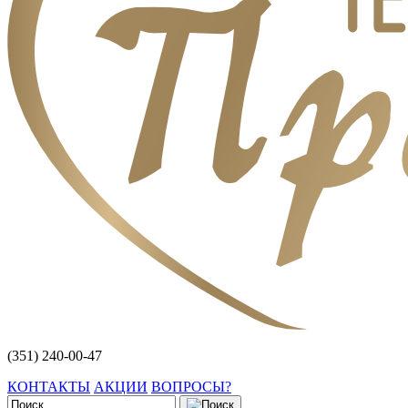
(351) 240-00-47
КОНТАКТЫ
АКЦИИ
ВОПРОСЫ?