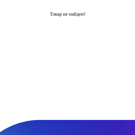
Товар не найден!