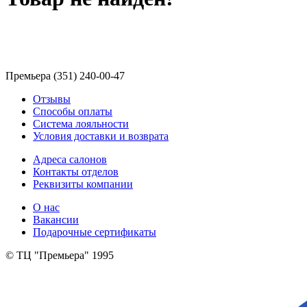
Премьера (351) 240-00-47
Отзывы
Способы оплаты
Система лояльности
Условия доставки и возврата
Адреса салонов
Контакты отделов
Реквизиты компании
О нас
Вакансии
Подарочные сертификаты
© ТЦ "Премьера" 1995