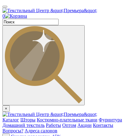
0
×
Каталог
Шторы
Костюмно-плательные ткани
Фурнитура
Домашний текстиль
Работы
Оптом
Акции
Контакты
Вопросы?
Адреса салонов