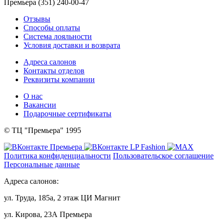
Премьера (351) 240-00-47
Отзывы
Способы оплаты
Система лояльности
Условия доставки и возврата
Адреса салонов
Контакты отделов
Реквизиты компании
О нас
Вакансии
Подарочные сертификаты
© ТЦ "Премьера" 1995
Политика конфиденциальности
Пользовательское соглашение
Персональные данные
Адреса салонов:
ул. Труда, 185а, 2 этаж ЦИ Магнит
ул. Кирова, 23А Премьера