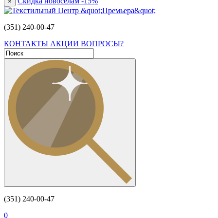
Скидка новоселам -15%
×
(351) 240-00-47
КОНТАКТЫ
АКЦИИ
ВОПРОСЫ?
(351) 240-00-47
0