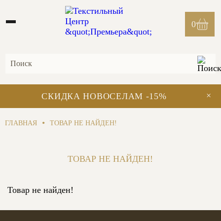
0
×
СКИДКА НОВОСЕЛАМ -15%
•
ГЛАВНАЯ
ТОВАР НЕ НАЙДЕН!
ТОВАР НЕ НАЙДЕН!
Товар не найден!