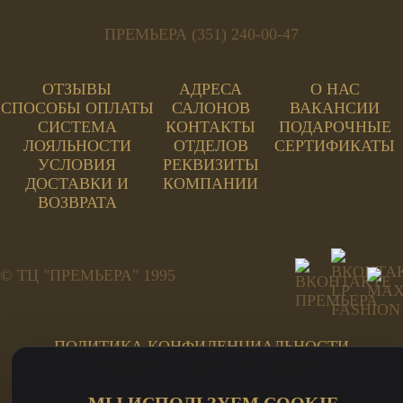
ПРЕМЬЕРА (351) 240-00-47
ОТЗЫВЫ
АДРЕСА
О НАС
СПОСОБЫ ОПЛАТЫ
САЛОНОВ
ВАКАНСИИ
СИСТЕМА
КОНТАКТЫ
ПОДАРОЧНЫЕ
ЛОЯЛЬНОСТИ
ОТДЕЛОВ
СЕРТИФИКАТЫ
УСЛОВИЯ
РЕКВИЗИТЫ
ДОСТАВКИ И
КОМПАНИИ
ВОЗВРАТА
© ТЦ "ПРЕМЬЕРА" 1995
ПОЛИТИКА КОНФИДЕНЦИАЛЬНОСТИ
ПОЛЬЗОВАТЕЛЬСКОЕ СОГЛАШЕНИЕ
ПЕРСОНАЛЬНЫЕ ДАННЫЕ