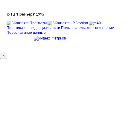
© ТЦ "Премьера" 1995
Политика конфиденциальности
Пользовательское соглашение
Персональные данные
×