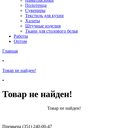
Наматрасники
Полотенца
Сувениры
Текстиль для кухни
Халаты
Штучные изделия
Ткани для столового белья
Работы
Оптом
Главная
•
Товар не найден!
•
Товар не найден!
Товар не найден!
Премьера (351) 240-00-47