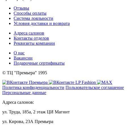
Отзывы
Способы оплаты
Система лояльности
Условия доставки и возврата
Адреса салонов
Контакты отделов
Реквизиты компании
О нас
Вакансии
Подарочные сертификаты
© ТЦ "Премьера" 1995
Политика конфиденциальности
Пользовательское соглашение
Персональные данные
Адреса салонов:
ул. Труда, 185а, 2 этаж ЦИ Магнит
ул. Кирова, 23А Премьера