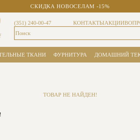
СКИДКА НОВОСЕЛАМ -15%
(351) 240-00-47
КОНТАКТЫ
АКЦИИ
ВОПР
ТЕЛЬНЫЕ ТКАНИ
ФУРНИТУРА
ДОМАШНИЙ ТЕ
ТОВАР НЕ НАЙДЕН!
!