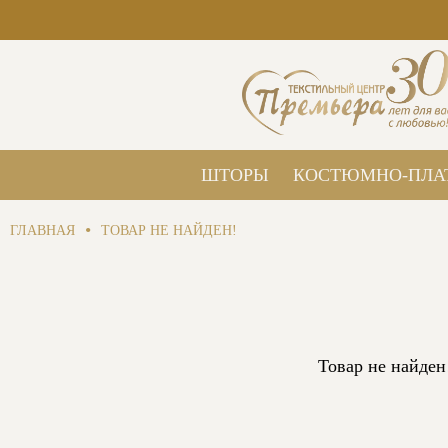
ШТОРЫ
КОСТЮМНО-ПЛА
•
ГЛАВНАЯ
ТОВАР НЕ НАЙДЕН!
Товар не найден