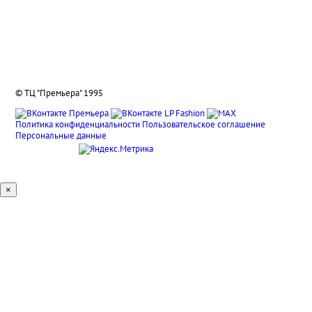
О нас
Вакансии
Подарочные сертификаты
© ТЦ "Премьера" 1995
Политика конфиденциальности
Пользовательское соглашение
Персональные данные
×