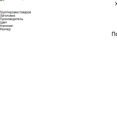
Группировка товаров
Заголовок
Производитель
Цвет
Наличие:
Размер
П