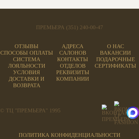
ПРЕМЬЕРА (351) 240-00-47
ОТЗЫВЫ
АДРЕСА
О НАС
СПОСОБЫ ОПЛАТЫ
САЛОНОВ
ВАКАНСИИ
СИСТЕМА
КОНТАКТЫ
ПОДАРОЧНЫЕ
ЛОЯЛЬНОСТИ
ОТДЕЛОВ
СЕРТИФИКАТЫ
УСЛОВИЯ
РЕКВИЗИТЫ
ДОСТАВКИ И
КОМПАНИИ
ВОЗВРАТА
© ТЦ "ПРЕМЬЕРА" 1995
ПОЛИТИКА КОНФИДЕНЦИАЛЬНОСТИ