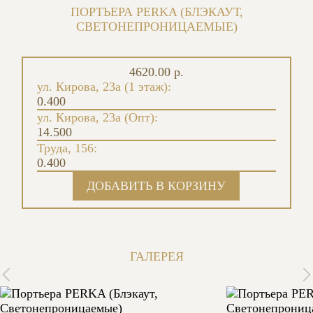
ПОРТЬЕРА PERKA (БЛЭКАУТ,
СВЕТОНЕПРОНИЦАЕМЫЕ)
4620.00 р.
ул. Кирова, 23а (1 этаж):
0.400
ул. Кирова, 23а (Опт):
14.500
Труда, 156:
0.400
ГАЛЕРЕЯ