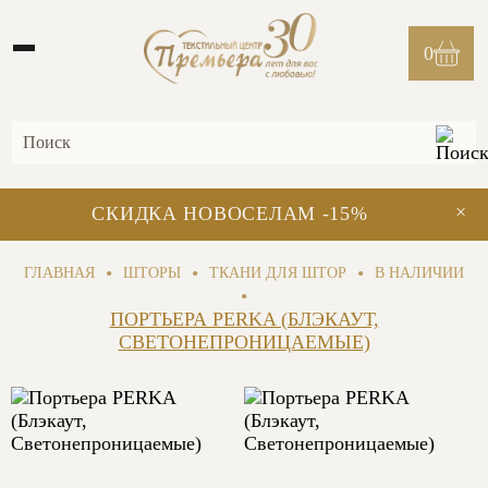
0
×
СКИДКА НОВОСЕЛАМ -15%
•
•
•
ГЛАВНАЯ
ШТОРЫ
ТКАНИ ДЛЯ ШТОР
В НАЛИЧИИ
•
ПОРТЬЕРА PERKA (БЛЭКАУТ,
СВЕТОНЕПРОНИЦАЕМЫЕ)