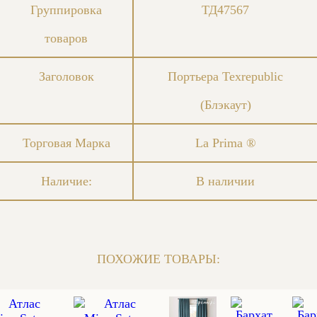
Группировка
ТД47567
товаров
Заголовок
Портьера Texrepublic
(Блэкаут)
Торговая Марка
La Prima ®
Наличие:
В наличии
ПОХОЖИЕ ТОВАРЫ: