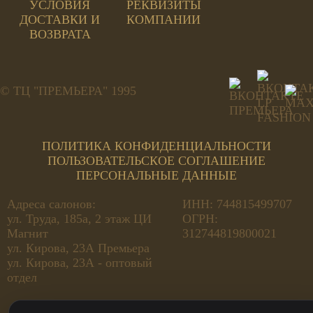
УСЛОВИЯ
РЕКВИЗИТЫ
ДОСТАВКИ И
КОМПАНИИ
ВОЗВРАТА
© ТЦ "ПРЕМЬЕРА" 1995
ПОЛИТИКА КОНФИДЕНЦИАЛЬНОСТИ
ПОЛЬЗОВАТЕЛЬСКОЕ СОГЛАШЕНИЕ
ПЕРСОНАЛЬНЫЕ ДАННЫЕ
Адреса салонов:
ИНН: 744815499707
ул. Труда, 185а, 2 этаж ЦИ
ОГРН:
Магнит
312744819800021
ул. Кирова, 23А Премьера
ул. Кирова, 23А - оптовый
отдел