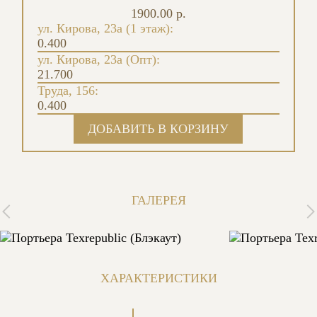
1900.00 р.
ул. Кирова, 23а (1 этаж):
0.400
ул. Кирова, 23а (Опт):
21.700
Труда, 156:
0.400
ГАЛЕРЕЯ
ХАРАКТЕРИСТИКИ