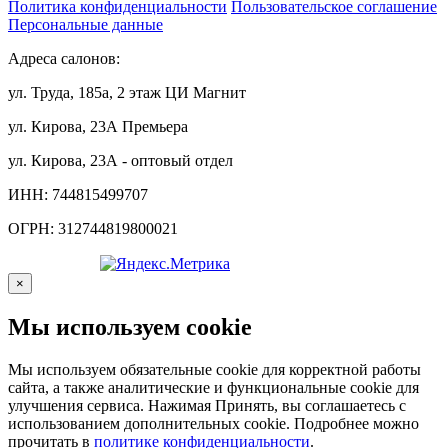
Политика конфиденциальности
Пользовательское соглашение
Персональные данные
Адреса салонов:
ул. Труда, 185а, 2 этаж ЦИ Магнит
ул. Кирова, 23А Премьера
ул. Кирова, 23А - оптовый отдел
ИНН: 744815499707
ОГРН: 312744819800021
×
Мы используем cookie
Мы используем обязательные cookie для корректной работы
сайта, а также аналитические и функциональные cookie для
улучшения сервиса. Нажимая Принять, вы соглашаетесь с
использованием дополнительных cookie. Подробнее можно
прочитать в
политике конфиденциальности
.