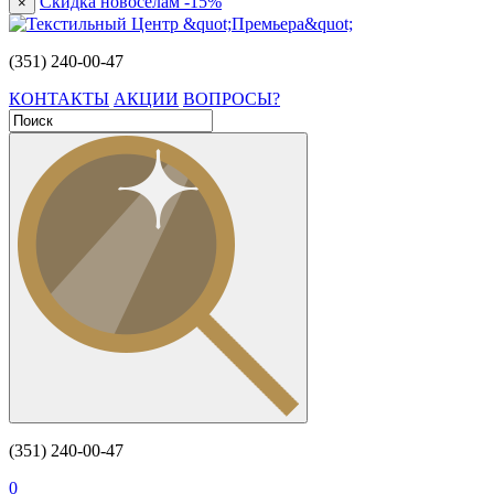
Скидка новоселам -15%
×
(351) 240-00-47
КОНТАКТЫ
АКЦИИ
ВОПРОСЫ?
(351) 240-00-47
0