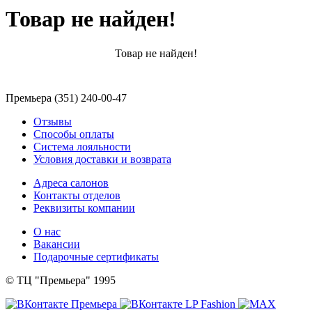
Товар не найден!
Товар не найден!
Премьера (351) 240-00-47
Отзывы
Способы оплаты
Система лояльности
Условия доставки и возврата
Адреса салонов
Контакты отделов
Реквизиты компании
О нас
Вакансии
Подарочные сертификаты
© ТЦ "Премьера" 1995