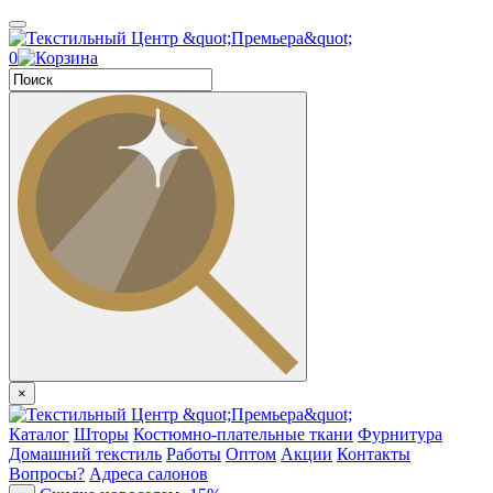
0
×
Каталог
Шторы
Костюмно-плательные ткани
Фурнитура
Домашний текстиль
Работы
Оптом
Акции
Контакты
Вопросы?
Адреса салонов