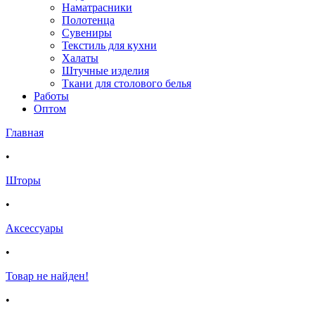
Наматрасники
Полотенца
Сувениры
Текстиль для кухни
Халаты
Штучные изделия
Ткани для столового белья
Работы
Оптом
Главная
•
Шторы
•
Аксессуары
•
Товар не найден!
•