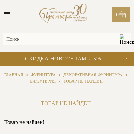
0
×
СКИДКА НОВОСЕЛАМ -15%
•
•
•
ГЛАВНАЯ
ФУРНИТУРА
ДЕКОРАТИВНАЯ ФУРНИТУРА
•
БИЖУТЕРИЯ
ТОВАР НЕ НАЙДЕН!
ТОВАР НЕ НАЙДЕН!
Товар не найден!