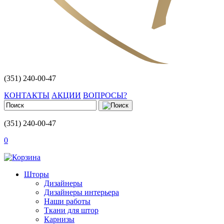
(351) 240-00-47
КОНТАКТЫ
АКЦИИ
ВОПРОСЫ?
(351) 240-00-47
0
Шторы
Дизайнеры
Дизайнеры интерьера
Наши работы
Ткани для штор
Карнизы