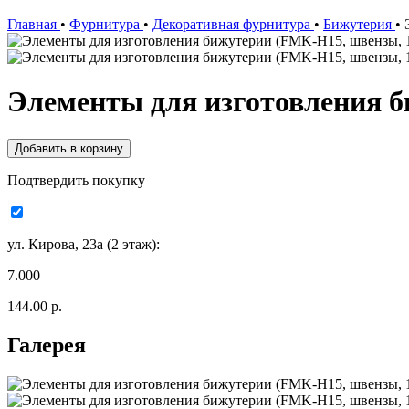
Главная
•
Фурнитура
•
Декоративная фурнитура
•
Бижутерия
•
Элементы для изготовления б
Подтвердить покупку
ул. Кирова, 23а (2 этаж):
7.000
144.00 р.
Галерея