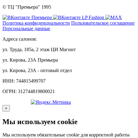
© ТЦ "Премьера" 1995
Политика конфиденциальности
Пользовательское соглашение
Персональные данные
Адреса салонов:
ул. Труда, 185а, 2 этаж ЦИ Магнит
ул. Кирова, 23А Премьера
ул. Кирова, 23А - оптовый отдел
ИНН: 744815499707
ОГРН: 312744819800021
×
Мы используем cookie
Мы используем обязательные cookie для корректной работы