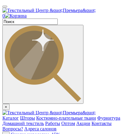
0
×
Каталог
Шторы
Костюмно-плательные ткани
Фурнитура
Домашний текстиль
Работы
Оптом
Акции
Контакты
Вопросы?
Адреса салонов