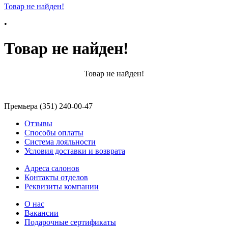
Товар не найден!
•
Товар не найден!
Товар не найден!
Премьера (351) 240-00-47
Отзывы
Способы оплаты
Система лояльности
Условия доставки и возврата
Адреса салонов
Контакты отделов
Реквизиты компании
О нас
Вакансии
Подарочные сертификаты