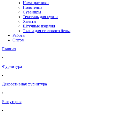
Наматрасники
Полотенца
Сувениры
Текстиль для кухни
Халаты
Штучные изделия
Ткани для столового белья
Работы
Оптом
Главная
•
Фурнитура
•
Декоративная фурнитура
•
Бижутерия
•