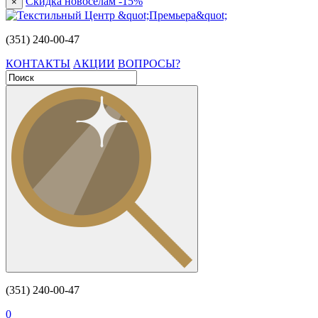
Скидка новоселам -15%
×
(351) 240-00-47
КОНТАКТЫ
АКЦИИ
ВОПРОСЫ?
(351) 240-00-47
0