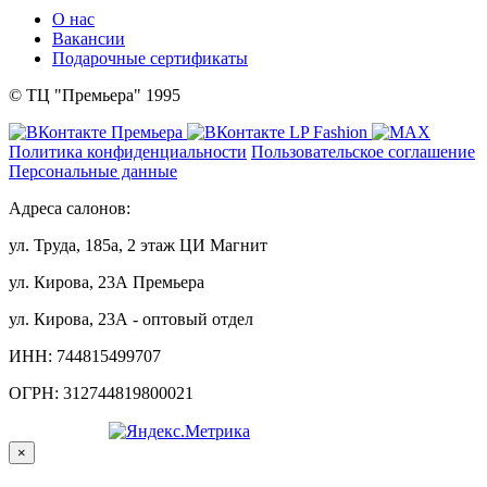
О нас
Вакансии
Подарочные сертификаты
© ТЦ "Премьера" 1995
Политика конфиденциальности
Пользовательское соглашение
Персональные данные
Адреса салонов:
ул. Труда, 185а, 2 этаж ЦИ Магнит
ул. Кирова, 23А Премьера
ул. Кирова, 23А - оптовый отдел
ИНН: 744815499707
ОГРН: 312744819800021
×