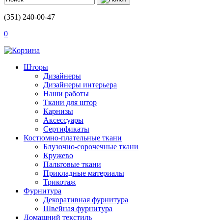
(351) 240-00-47
0
Шторы
Дизайнеры
Дизайнеры интерьера
Наши работы
Ткани для штор
Карнизы
Аксессуары
Сертификаты
Костюмно-плательные ткани
Блузочно-сорочечные ткани
Кружево
Пальтовые ткани
Прикладные материалы
Трикотаж
Фурнитура
Декоративная фурнитура
Швейная фурнитура
Домашний текстиль