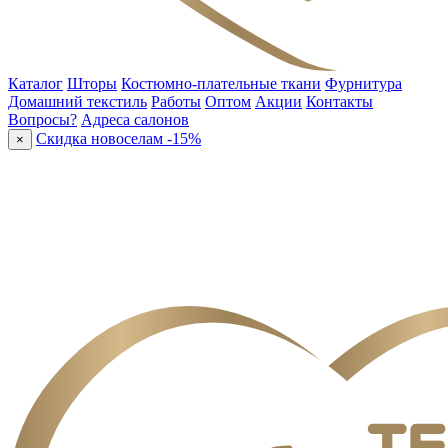
Каталог
Шторы
Костюмно-плательные ткани
Фурнитура
Домашний текстиль
Работы
Оптом
Акции
Контакты
Вопросы?
Адреса салонов
Скидка новоселам -15%
×