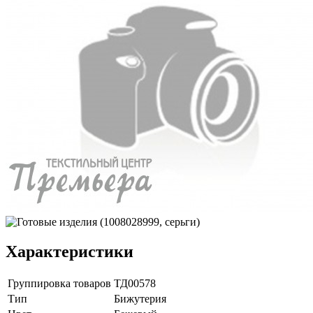
Характеристики
Группировка товаров
ТД00578
Тип
Бижутерия