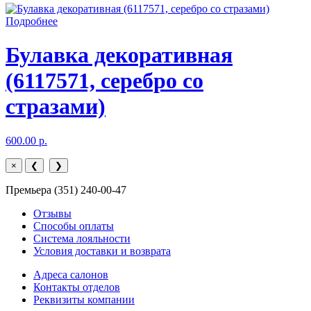
Подробнее
Булавка декоративная
(6117571, серебро со
стразами)
600.00 р.
×
❮
❯
Премьера (351) 240-00-47
Отзывы
Способы оплаты
Система лояльности
Условия доставки и возврата
Адреса салонов
Контакты отделов
Реквизиты компании