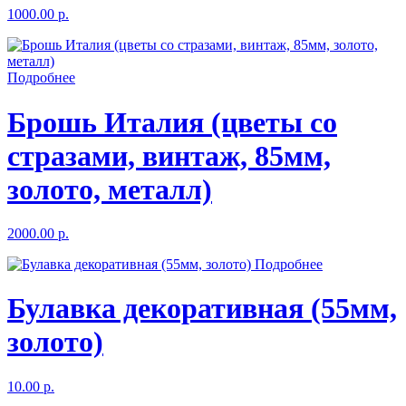
1000.00 р.
Подробнее
Брошь Италия (цветы со
стразами, винтаж, 85мм,
золото, металл)
2000.00 р.
Подробнее
Булавка декоративная (55мм,
золото)
10.00 р.