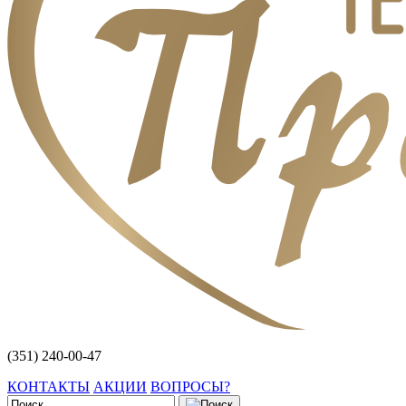
(351) 240-00-47
КОНТАКТЫ
АКЦИИ
ВОПРОСЫ?