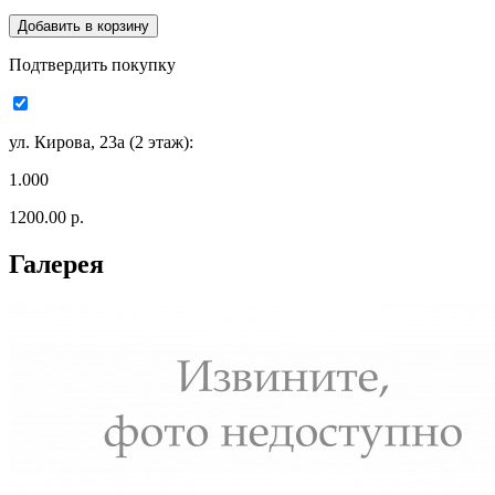
Подтвердить покупку
ул. Кирова, 23а (2 этаж):
1.000
1200.00 р.
Галерея