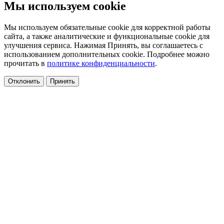
Мы используем cookie
Мы используем обязательные cookie для корректной работы
сайта, а также аналитические и функциональные cookie для
улучшения сервиса. Нажимая Принять, вы соглашаетесь с
использованием дополнительных cookie. Подробнее можно
прочитать в
политике конфиденциальности
.
Отклонить
Принять