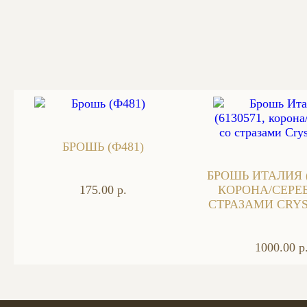
БРОШЬ (Ф481)
БРОШЬ ИТАЛИЯ (
175.00 р.
КОРОНА/СЕРЕ
СТРАЗАМИ CRYS
1000.00 р