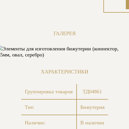
ГАЛЕРЕЯ
ХАРАКТЕРИСТИКИ
Группировка товаров
ТД04861
Тип
Бижутерия
Наличие:
В наличии