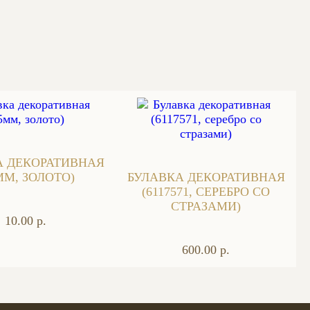
А ДЕКОРАТИВНАЯ
ММ, ЗОЛОТО)
БУЛАВКА ДЕКОРАТИВНАЯ
(6117571, СЕРЕБРО СО
СТРАЗАМИ)
10.00 р.
600.00 р.