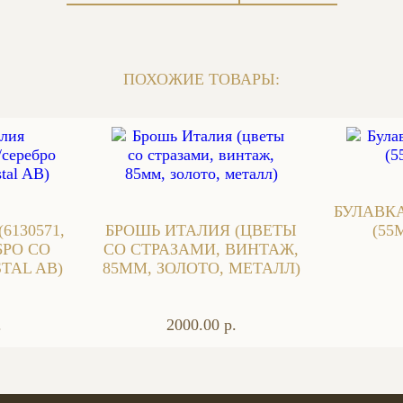
ПОХОЖИЕ ТОВАРЫ:
БУЛАВК
6130571,
БРОШЬ ИТАЛИЯ (ЦВЕТЫ
(55
БРО СО
СО СТРАЗАМИ, ВИНТАЖ,
TAL AB)
85ММ, ЗОЛОТО, МЕТАЛЛ)
.
2000.00 р.