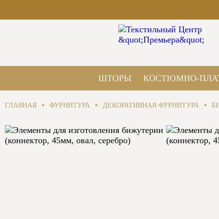
ШТОРЫ
КОСТЮМНО-ПЛА
•
•
•
ГЛАВНАЯ
ФУРНИТУРА
ДЕКОРАТИВНАЯ ФУРНИТУРА
Б