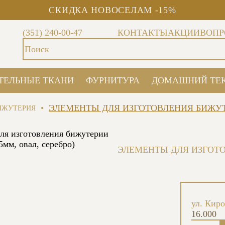
СКИДКА НОВОСЕЛАМ -15%
(351) 240-00-47
КОНТАКТЫ
АКЦИИ
ВОПР
ТЕЛЬНЫЕ ТКАНИ
ФУРНИТУРА
ДОМАШНИЙ ТЕ
•
ЭЛЕМЕНТЫ ДЛЯ ИЗГОТОВЛЕНИЯ БИЖУТЕ
ИЖУТЕРИЯ
ЭЛЕМЕНТЫ ДЛЯ ИЗГОТО
ул. Киро
16.000