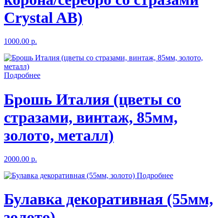
Crystal AB)
1000.00 р.
Подробнее
Брошь Италия (цветы со
стразами, винтаж, 85мм,
золото, металл)
2000.00 р.
Подробнее
Булавка декоративная (55мм,
золото)