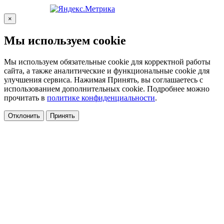
×
Мы используем cookie
Мы используем обязательные cookie для корректной работы
сайта, а также аналитические и функциональные cookie для
улучшения сервиса. Нажимая Принять, вы соглашаетесь с
использованием дополнительных cookie. Подробнее можно
прочитать в
политике конфиденциальности
.
Отклонить
Принять