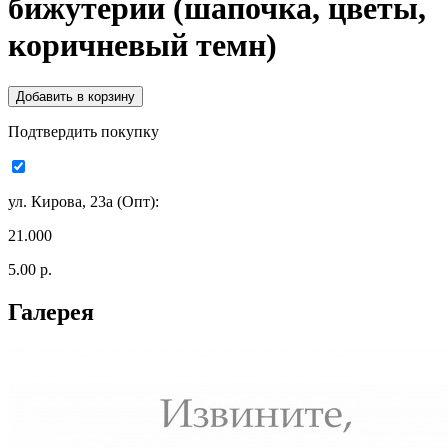
бижутерии (шапочка, цветы,
коричневый темн)
Подтвердить покупку
ул. Кирова, 23а (Опт):
21.000
5.00 р.
Галерея