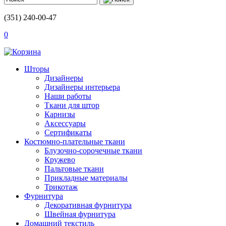
(351) 240-00-47
0
Шторы
Дизайнеры
Дизайнеры интерьера
Наши работы
Ткани для штор
Карнизы
Аксессуары
Сертификаты
Костюмно-плательные ткани
Блузочно-сорочечные ткани
Кружево
Пальтовые ткани
Прикладные материалы
Трикотаж
Фурнитура
Декоративная фурнитура
Швейная фурнитура
Домашний текстиль