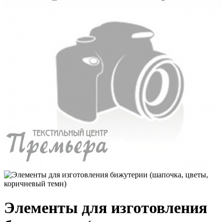
Элементы для изготовления