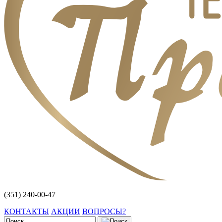
(351) 240-00-47
КОНТАКТЫ
АКЦИИ
ВОПРОСЫ?