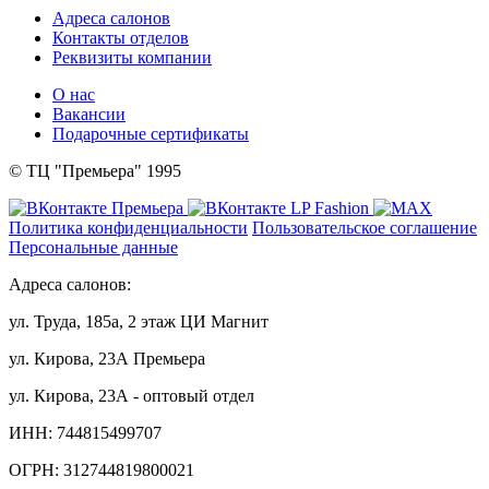
Адреса салонов
Контакты отделов
Реквизиты компании
О нас
Вакансии
Подарочные сертификаты
© ТЦ "Премьера" 1995
Политика конфиденциальности
Пользовательское соглашение
Персональные данные
Адреса салонов:
ул. Труда, 185а, 2 этаж ЦИ Магнит
ул. Кирова, 23А Премьера
ул. Кирова, 23А - оптовый отдел
ИНН: 744815499707
ОГРН: 312744819800021