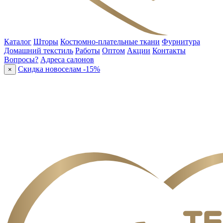
Каталог
Шторы
Костюмно-плательные ткани
Фурнитура
Домашний текстиль
Работы
Оптом
Акции
Контакты
Вопросы?
Адреса салонов
Скидка новоселам -15%
×