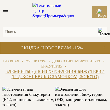
0
×
СКИДКА НОВОСЕЛАМ -15%
•
•
•
ГЛАВНАЯ
ФУРНИТУРА
ДЕКОРАТИВНАЯ ФУРНИТУРА
•
БИЖУТЕРИЯ
ЭЛЕМЕНТЫ ДЛЯ ИЗГОТОВЛЕНИЯ БИЖУТЕРИИ
(F42, КОНЦЕВИК С ЗАМОЧКОМ, ЗОЛОТО)