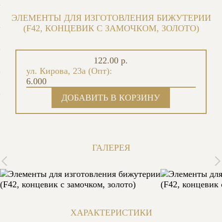
ЭЛЕМЕНТЫ ДЛЯ ИЗГОТОВЛЕНИЯ БИЖУТЕРИИ
(F42, КОНЦЕВИК С ЗАМОЧКОМ, ЗОЛОТО)
122.00 р.
ул. Кирова, 23а (Опт):
6.000
ГАЛЕРЕЯ
ХАРАКТЕРИСТИКИ