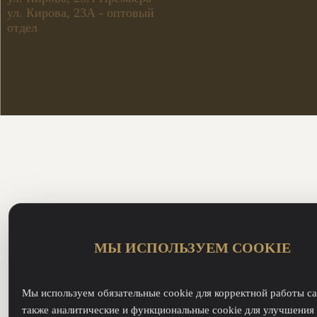
ул. Кирова, 23А - оптовый
отдел
МЫ ИСПОЛЬЗУЕМ COOKIE
Мы используем обязательные cookie для корректной работы са
также аналитические и функциональные cookie для улучшения 