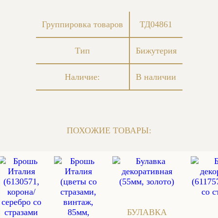
Группировка товаров
ТД04861
Тип
Бижутерия
Наличие:
В наличии
ПОХОЖИЕ ТОВАРЫ:
БУЛАВКА