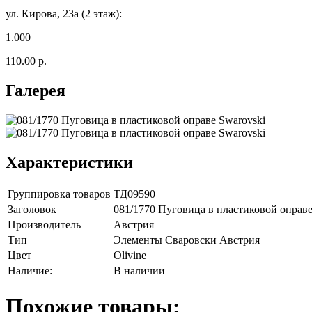
ул. Кирова, 23а (2 этаж):
1.000
110.00 р.
Галерея
Характеристики
Группировка товаров
ТД09590
Заголовок
081/1770 Пуговица в пластиковой оправе
Производитель
Австрия
Тип
Элементы Сваровски Австрия
Цвет
Olivine
Наличие:
В наличии
Похожие товары: