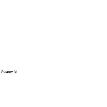
 Swarovski