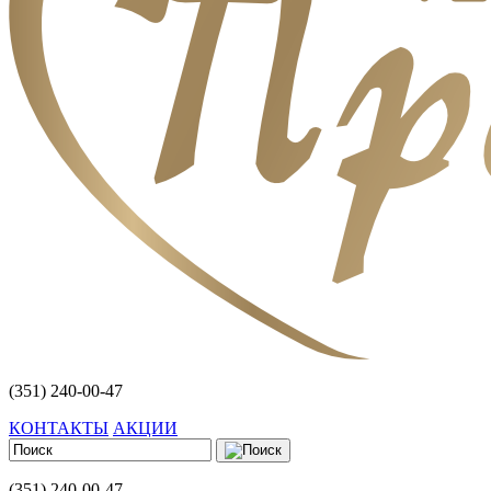
(351) 240-00-47
КОНТАКТЫ
АКЦИИ
(351) 240-00-47