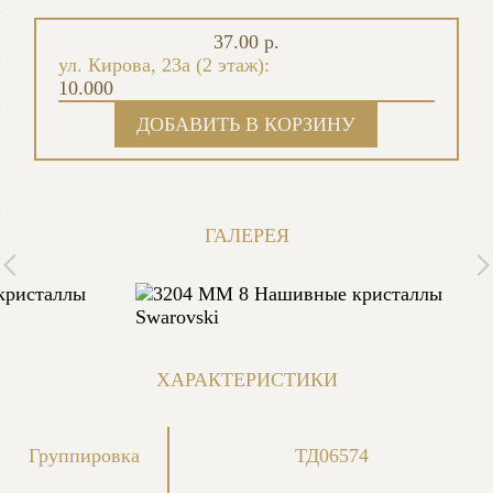
37.00 р.
ул. Кирова, 23а (2 этаж):
10.000
ГАЛЕРЕЯ
ХАРАКТЕРИСТИКИ
Группировка
ТД06574