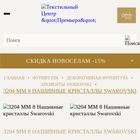
0
×
СКИДКА НОВОСЕЛАМ -15%
•
•
•
ГЛАВНАЯ
ФУРНИТУРА
ДЕКОРАТИВНАЯ ФУРНИТУРА
•
ЭЛЕМЕНТЫ SWAROVSKI
3204 MM 8 НАШИВНЫЕ КРИСТАЛЛЫ SWAROVSKI
3204 MM 8 НАШИВНЫЕ КРИСТАЛЛЫ SWAROVSKI