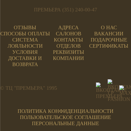
ПРЕМЬЕРА (351) 240-00-47
ОТЗЫВЫ
АДРЕСА
О НАС
СПОСОБЫ ОПЛАТЫ
САЛОНОВ
ВАКАНСИИ
СИСТЕМА
КОНТАКТЫ
ПОДАРОЧНЫЕ
ЛОЯЛЬНОСТИ
ОТДЕЛОВ
СЕРТИФИКАТЫ
УСЛОВИЯ
РЕКВИЗИТЫ
ДОСТАВКИ И
КОМПАНИИ
ВОЗВРАТА
© ТЦ "ПРЕМЬЕРА" 1995
ПОЛИТИКА КОНФИДЕНЦИАЛЬНОСТИ
ПОЛЬЗОВАТЕЛЬСКОЕ СОГЛАШЕНИЕ
ПЕРСОНАЛЬНЫЕ ДАННЫЕ