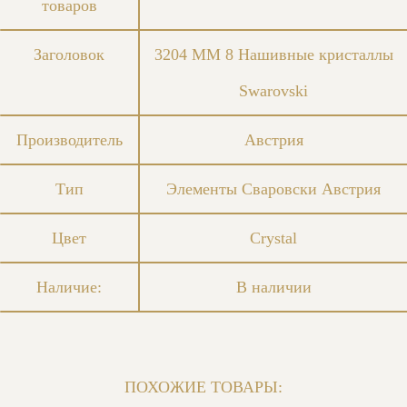
товаров
Заголовок
3204 MM 8 Нашивные кристаллы
Swarovski
Производитель
Австрия
Тип
Элементы Сваровски Австрия
Цвет
Crystal
Наличие:
В наличии
ПОХОЖИЕ ТОВАРЫ: