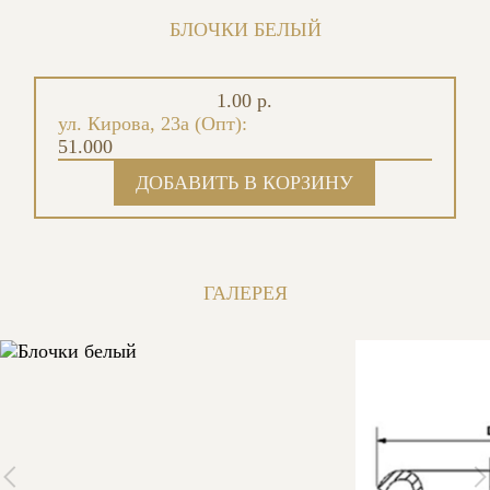
БЛОЧКИ БЕЛЫЙ
1.00 р.
ул. Кирова, 23а (Опт):
51.000
ГАЛЕРЕЯ