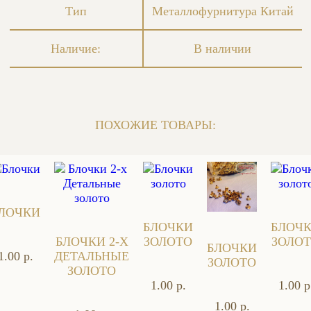
Тип
Металлофурнитура Китай
Наличие:
В наличии
ПОХОЖИЕ ТОВАРЫ:
ЛОЧКИ
БЛОЧКИ
БЛОЧ
БЛОЧКИ 2-Х
ЗОЛОТО
ЗОЛО
БЛОЧКИ
1.00 р.
ДЕТАЛЬНЫЕ
ЗОЛОТО
ЗОЛОТО
1.00 р.
1.00 р
1.00 р.