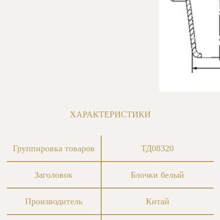
ХАРАКТЕРИСТИКИ
Группировка товаров
ТД08320
Заголовок
Блочки белый
Производитель
Китай