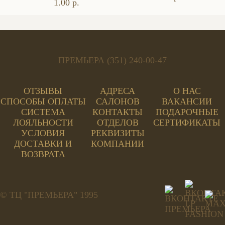
1.00 р.
ПРЕМЬЕРА (351) 240-00-47
ОТЗЫВЫ
АДРЕСА
О НАС
СПОСОБЫ ОПЛАТЫ
САЛОНОВ
ВАКАНСИИ
СИСТЕМА
КОНТАКТЫ
ПОДАРОЧНЫЕ
ЛОЯЛЬНОСТИ
ОТДЕЛОВ
СЕРТИФИКАТЫ
УСЛОВИЯ
РЕКВИЗИТЫ
ДОСТАВКИ И
КОМПАНИИ
ВОЗВРАТА
© ТЦ "ПРЕМЬЕРА" 1995