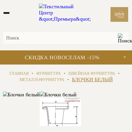
0
×
СКИДКА НОВОСЕЛАМ -15%
•
•
•
ГЛАВНАЯ
ФУРНИТУРА
ШВЕЙНАЯ ФУРНИТУРА
•
БЛОЧКИ БЕЛЫЙ
МЕТАЛЛОФУРНИТУРА