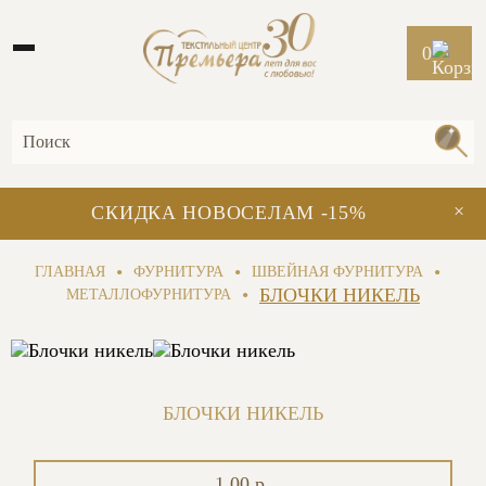
0
×
СКИДКА НОВОСЕЛАМ -15%
•
•
•
ГЛАВНАЯ
ФУРНИТУРА
ШВЕЙНАЯ ФУРНИТУРА
•
БЛОЧКИ НИКЕЛЬ
МЕТАЛЛОФУРНИТУРА
БЛОЧКИ НИКЕЛЬ
1.00 р.