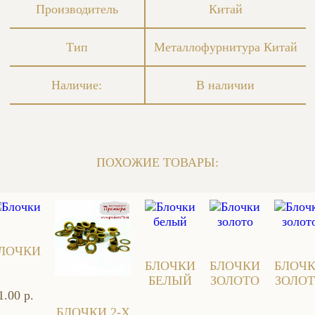
Производитель
Китай
Тип
Металлофурнитура Китай
Наличие:
В наличии
ПОХОЖИЕ ТОВАРЫ:
ЛОЧКИ
БЛОЧКИ
БЛОЧКИ
БЛОЧ
БЕЛЫЙ
ЗОЛОТО
ЗОЛО
1.00 р.
БЛОЧКИ 2-Х