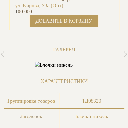
ул. Кирова, 23а (Опт):
100.000
ГАЛЕРЕЯ
ХАРАКТЕРИСТИКИ
Группировка товаров
ТД08320
Заголовок
Блочки никель