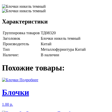
Характеристики
Группировка товаров
ТД08320
Заголовок
Блочки никель темный
Производитель
Китай
Тип
Металлофурнитура Китай
Наличие:
В наличии
Похожие товары:
Подробнее
Блочки
1.00 р.