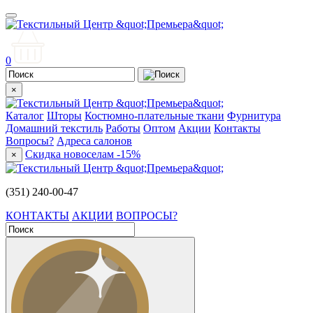
0
×
Каталог
Шторы
Костюмно-плательные ткани
Фурнитура
Домашний текстиль
Работы
Оптом
Акции
Контакты
Вопросы?
Адреса салонов
Скидка новоселам -15%
×
(351) 240-00-47
КОНТАКТЫ
АКЦИИ
ВОПРОСЫ?