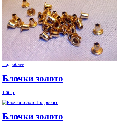
Подробнее
Блочки золото
1.00 р.
Подробнее
Блочки золото