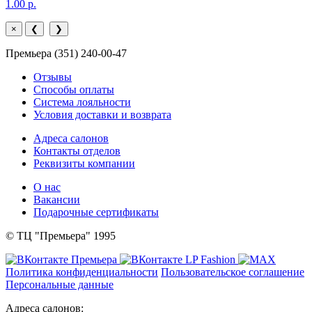
1.00 р.
×
❮
❯
Премьера (351) 240-00-47
Отзывы
Способы оплаты
Система лояльности
Условия доставки и возврата
Адреса салонов
Контакты отделов
Реквизиты компании
О нас
Вакансии
Подарочные сертификаты
© ТЦ "Премьера" 1995
Политика конфиденциальности
Пользовательское соглашение
Персональные данные
Адреса салонов: