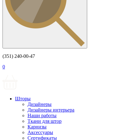
(351) 240-00-47
0
Шторы
Дизайнеры
Дизайнеры интерьера
Наши работы
Ткани для штор
Карнизы
Аксессуары
Сертификаты