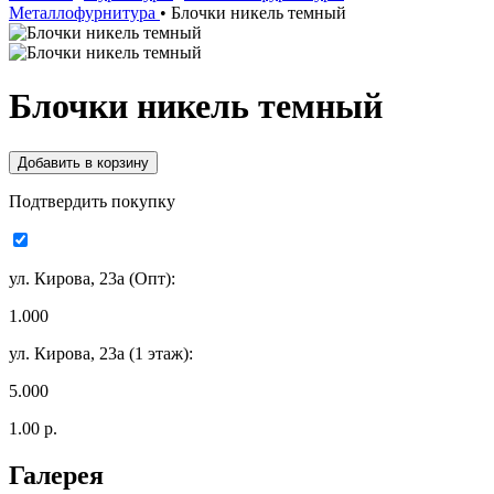
Металлофурнитура
•
Блочки никель темный
Блочки никель темный
Подтвердить покупку
ул. Кирова, 23а (Опт):
1.000
ул. Кирова, 23а (1 этаж):
5.000
1.00 р.
Галерея