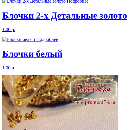
Подробнее
Блочки 2-х Детальные золото
1.00 р.
Подробнее
Блочки белый
1.00 р.