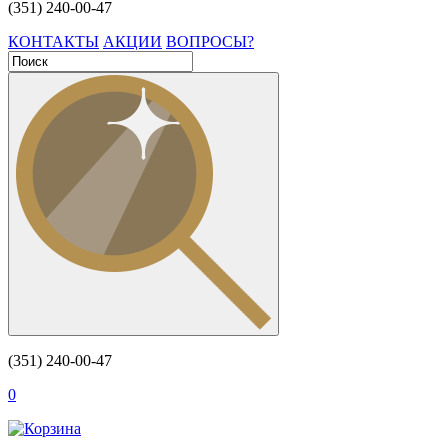
(351) 240-00-47
КОНТАКТЫ
АКЦИИ
ВОПРОСЫ?
(351) 240-00-47
0