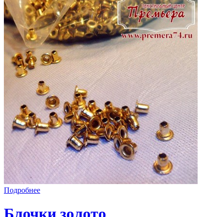
Подробнее
Блочки золото