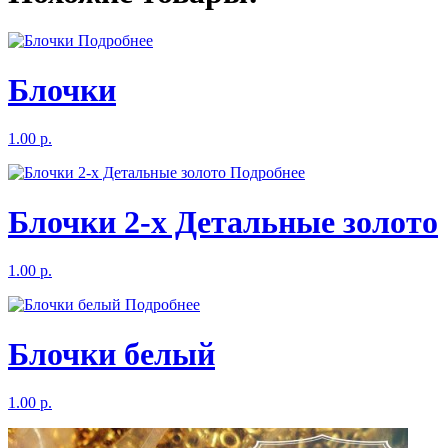
Подробнее
Блочки
1.00 р.
Подробнее
Блочки 2-х Детальные золото
1.00 р.
Подробнее
Блочки белый
1.00 р.