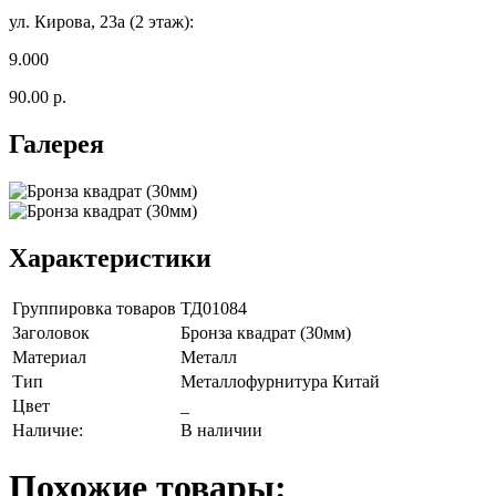
ул. Кирова, 23а (2 этаж):
9.000
90.00 р.
Галерея
Характеристики
Группировка товаров
ТД01084
Заголовок
Бронза квадрат (30мм)
Материал
Металл
Тип
Металлофурнитура Китай
Цвет
_
Наличие:
В наличии
Похожие товары: