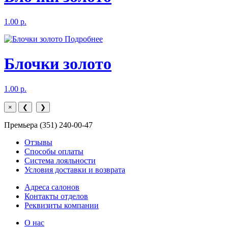
1.00 р.
Подробнее
Блочки золото
1.00 р.
×
❮
❯
Премьера (351) 240-00-47
Отзывы
Способы оплаты
Система лояльности
Условия доставки и возврата
Адреса салонов
Контакты отделов
Реквизиты компании
О нас