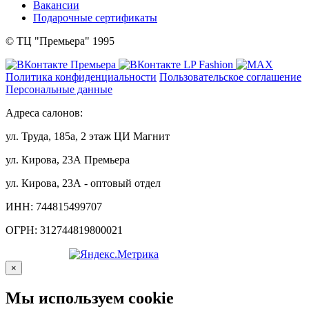
Вакансии
Подарочные сертификаты
© ТЦ "Премьера" 1995
Политика конфиденциальности
Пользовательское соглашение
Персональные данные
Адреса салонов:
ул. Труда, 185а, 2 этаж ЦИ Магнит
ул. Кирова, 23А Премьера
ул. Кирова, 23А - оптовый отдел
ИНН: 744815499707
ОГРН: 312744819800021
×
Мы используем cookie