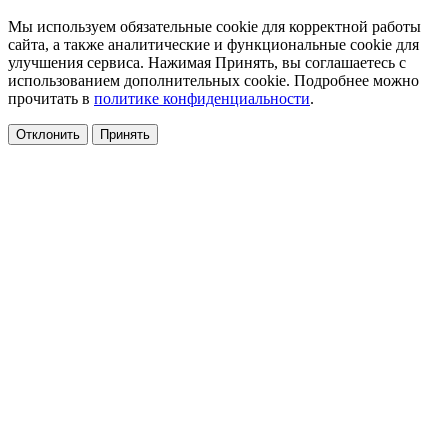
Мы используем обязательные cookie для корректной работы
сайта, а также аналитические и функциональные cookie для
улучшения сервиса. Нажимая Принять, вы соглашаетесь с
использованием дополнительных cookie. Подробнее можно
прочитать в
политике конфиденциальности
.
Отклонить
Принять